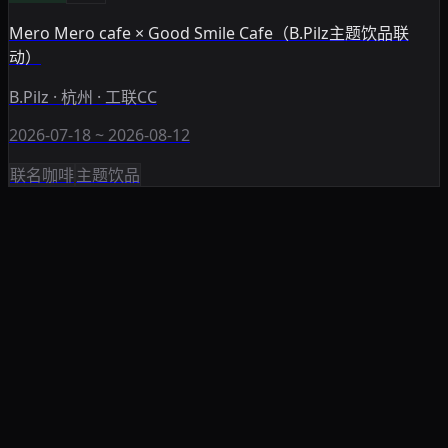
Mero Mero cafe × Good Smile Cafe（B.Pilz主题饮品联
动）
B.Pilz · 杭州 · 工联CC
2026-07-18 ~ 2026-08-12
联名咖啡
主题饮品