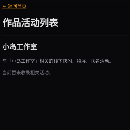
← 返回首页
作品活动列表
小岛工作室
与「
小岛工作室
」相关的线下快闪、特展、联名活动。
当前暂未收录相关活动。