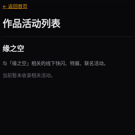
← 返回首页
作品活动列表
缘之空
与「
缘之空
」相关的线下快闪、特展、联名活动。
当前暂未收录相关活动。