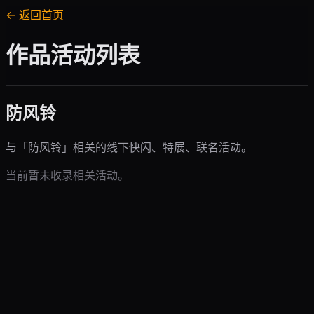
← 返回首页
作品活动列表
防风铃
与「
防风铃
」相关的线下快闪、特展、联名活动。
当前暂未收录相关活动。