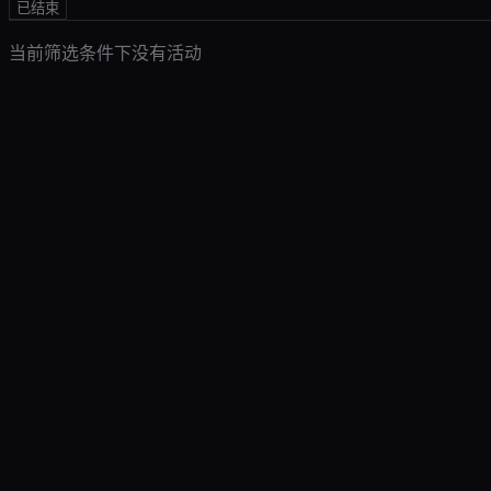
已结束
当前筛选条件下没有活动