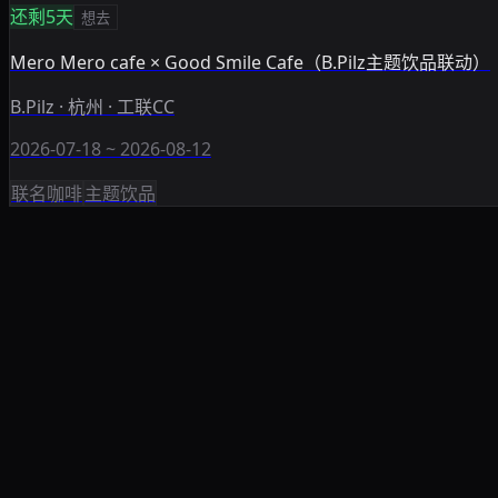
还剩5天
想去
Mero Mero cafe × Good Smile Cafe（B.Pilz主题饮品联动）
B.Pilz · 杭州 · 工联CC
2026-07-18 ~ 2026-08-12
联名咖啡
主题饮品